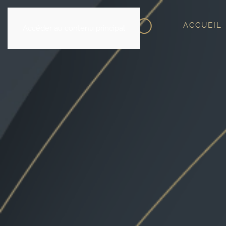
ACCUEIL
Accéder au contenu principal