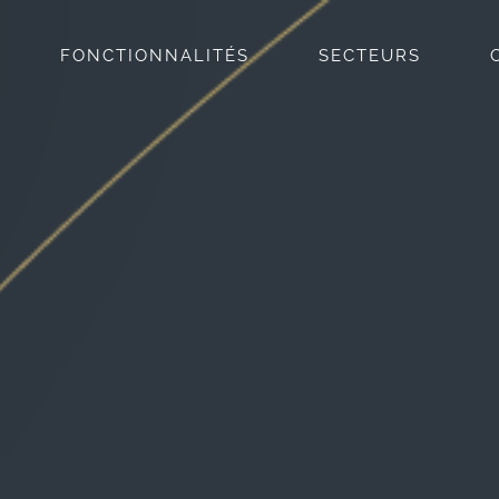
FONCTIONNALITÉS
SECTEURS