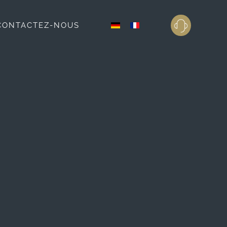
CONTACTEZ-NOUS