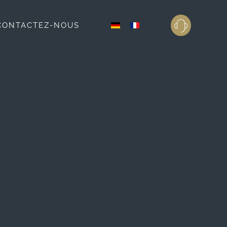
CONTACTEZ-NOUS