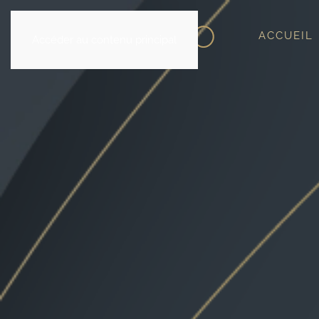
ACCUEIL
Accéder au contenu principal