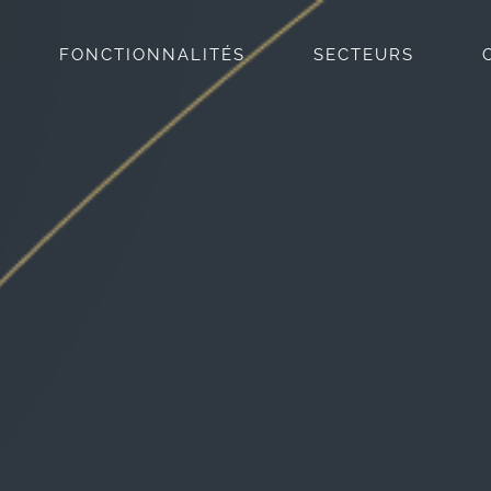
FONCTIONNALITÉS
SECTEURS